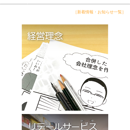
［新着情報・お知らせ一覧］