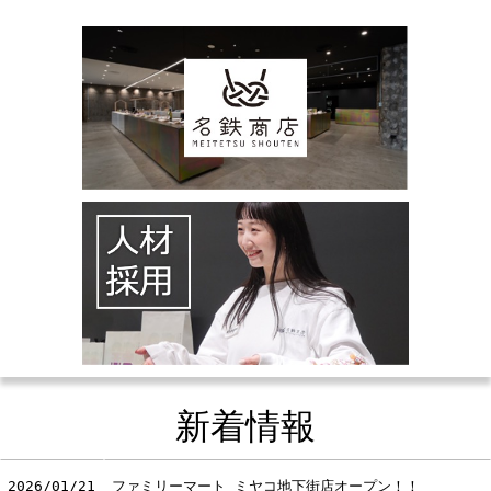
新着情報
2026/01/21
ファミリーマート ミヤコ地下街店オープン！！