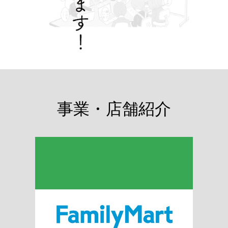
事業・店舗紹介