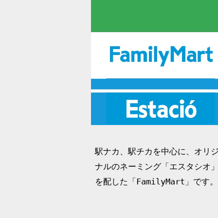
駅ナカ、駅チカを中心に、オリ
ナルのネーミング「エスタシオ
を配した「FamilyMart」です。