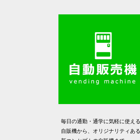
毎日の通勤・通学に気軽に使え
自販機から、オリジナリティあ