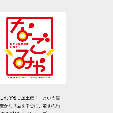
これぞ名古屋土産！」という個
豊かな商品を中心に、驚きの約