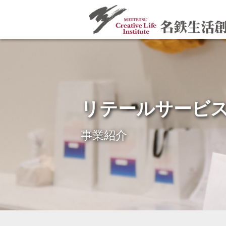
リテールサービ
事業紹介