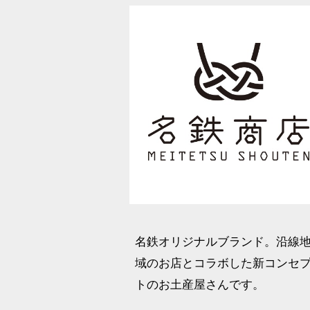
名鉄オリジナルブランド。沿線
域のお店とコラボした新コンセ
トのお土産屋さんです。