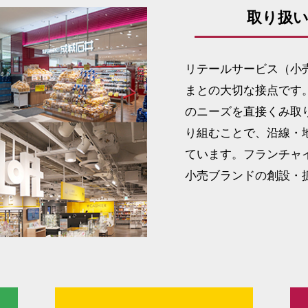
取り扱
リテールサービス（小
まとの大切な接点です
のニーズを直接くみ取
り組むことで、沿線・
ています。フランチャ
小売ブランドの創設・