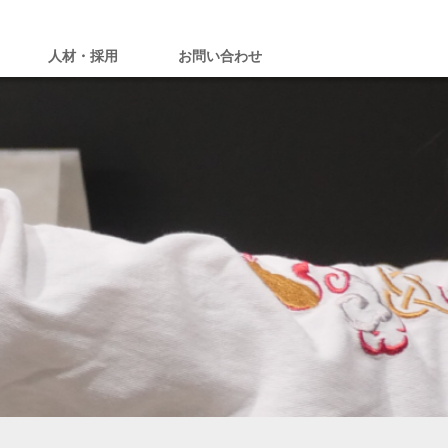
人材・採用
お問い合わせ