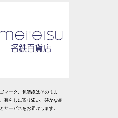
ゴマーク、包装紙はそのまま
。暮らしに寄り添い、確かな品
とサービスをお届けします。