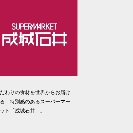
だわりの食材を世界からお届け
る、特別感のあるスーパーマー
ット「成城石井」。