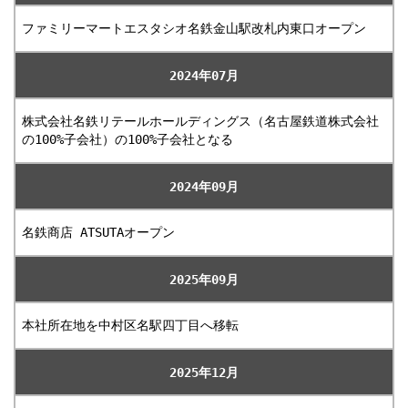
ファミリーマートエスタシオ名鉄金山駅改札内東口オープン
2024年07月
株式会社名鉄リテールホールディングス（名古屋鉄道株式会社
の100%子会社）の100%子会社となる
2024年09月
名鉄商店 ATSUTAオープン
2025年09月
本社所在地を中村区名駅四丁目へ移転
2025年12月