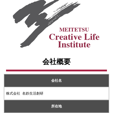
会社概要
会社名
株式会社 名鉄生活創研
所在地