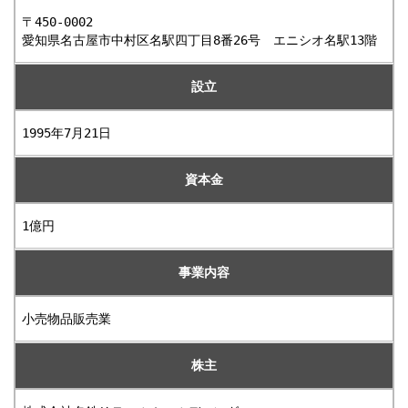
〒450-0002
愛知県名古屋市中村区名駅四丁目8番26号 エニシオ名駅13階
設立
1995年7月21日
資本金
1億円
事業内容
小売物品販売業
株主