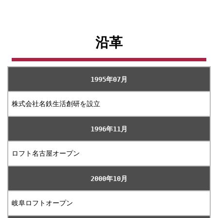
沿革
1995年07月
株式会社名鉄生活創研を設立
1996年11月
ロフト名古屋オープン
2000年10月
岐阜ロフトオープン