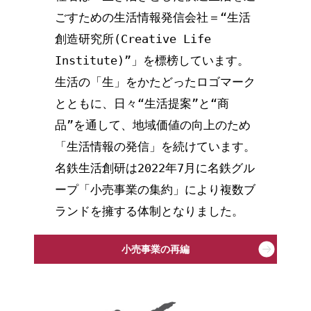
ごすための生活情報発信会社＝“生活
創造研究所(Creative Life
Institute)”」を標榜しています。
生活の「生」をかたどったロゴマーク
とともに、日々“生活提案”と“商
品”を通して、地域価値の向上のため
「生活情報の発信」を続けています。
名鉄生活創研は2022年7月に名鉄グル
ープ「小売事業の集約」により複数ブ
ランドを擁する体制となりました。
小売事業の再編