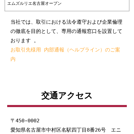
エムズルリエ名古屋オープン
当社では、取引における法令遵守および企業倫理
の徹底を目的として、専用の通報窓口を設置して
おります 。
お取引先様用 内部通報（ヘルプライン）のご案
内
交通アクセス
〒450-0002
愛知県名古屋市中村区名駅四丁目8番26号 エニ