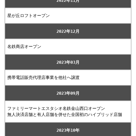
2022年11月
星が丘ロフトオープン
2022年12月
名鉄商店オープン
2023年03月
携帯電話販売代理店事業を他社へ譲渡
2023年09月
ファミリーマートエスタシオ名鉄金山西口オープン
無人決済店舗と有人店舗を併せた全国初のハイブリッド店舗
2023年10年