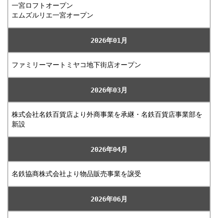
一宮ロフトオープン
エムズルリエ一宮オープン
2026年01月
ファミリーマートミヤコ地下街店オープン
2026年03月
株式会社名鉄百貨店より外商事業を承継・名鉄百貨店事業部を
新設
2026年04月
名鉄協商株式会社より物品販売事業を譲受
2026年06月