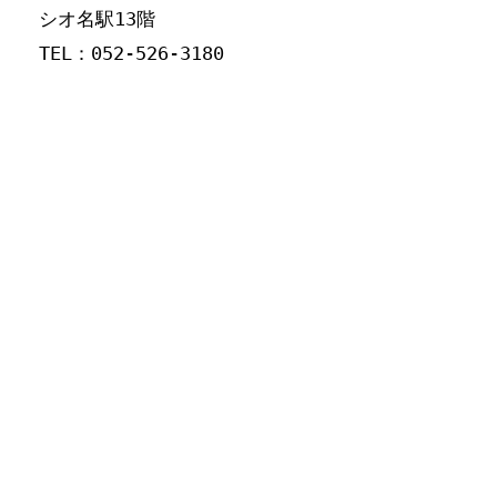
シオ名駅13階
TEL：052-526-3180