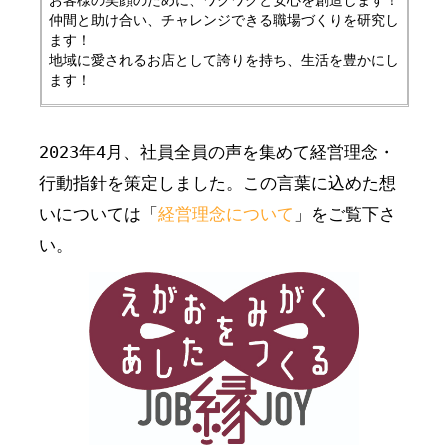
仲間と助け合い、チャレンジできる職場づくりを研究し
ます！
地域に愛されるお店として誇りを持ち、生活を豊かにし
ます！
2023年4月、社員全員の声を集めて経営理念・
行動指針を策定しました。この言葉に込めた想
いについては「
経営理念について
」をご覧下さ
い。