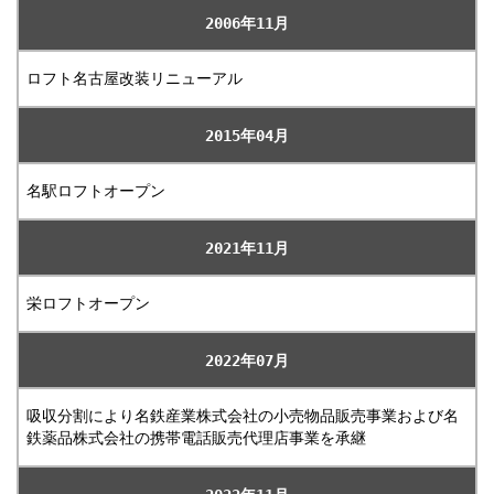
2006年11月
ロフト名古屋改装リニューアル
2015年04月
名駅ロフトオープン
2021年11月
栄ロフトオープン
2022年07月
吸収分割により名鉄産業株式会社の小売物品販売事業および名
鉄薬品株式会社の携帯電話販売代理店事業を承継